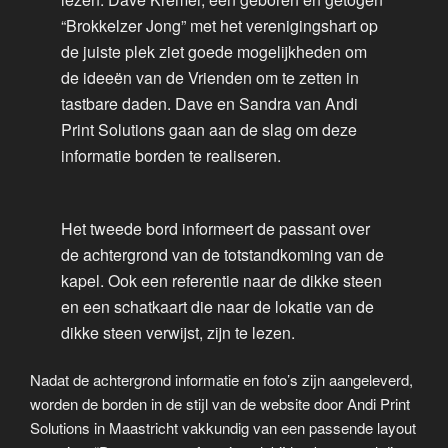
“Brokkelzer Jong” met het verenigingshart op
de juiste plek ziet goede mogelijkheden om
de ideeën van de Vrienden om te zetten in
tastbare daden. Dave en Sandra van Andi
Print Solutions gaan aan de slag om deze
informatie borden te realiseren.
Het tweede bord informeert de passant over
de achtergrond van de totstandkoming van de
kapel. Ook een referentie naar de dikke steen
en een schatkaart die naar de lokatie van de
dikke steen verwijst, zijn te lezen.
Nadat de achtergrond informatie en foto’s zijn aangeleverd,
worden de borden in de stijl van de website door Andi Print
Solutions in Maastricht vakkundig van een passende layout