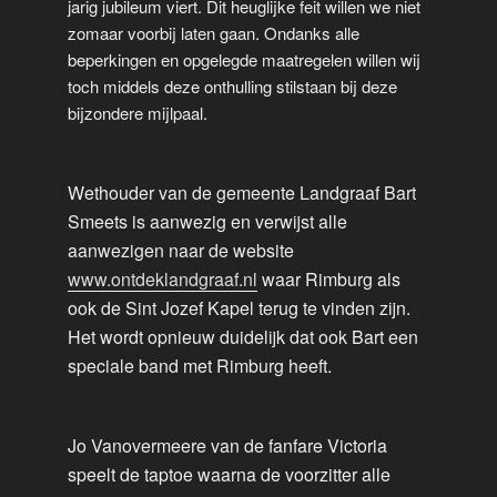
jarig jubileum viert. Dit heuglijke feit willen we niet
zomaar voorbij laten gaan. Ondanks alle
beperkingen en opgelegde maatregelen willen wij
toch middels deze onthulling stilstaan bij deze
bijzondere mijlpaal.
Wethouder van de gemeente Landgraaf Bart
Smeets is aanwezig en verwijst alle
aanwezigen naar de website
www.ontdeklandgraaf.nl
waar Rimburg als
ook de Sint Jozef Kapel terug te vinden zijn.
Het wordt opnieuw duidelijk dat ook Bart een
speciale band met Rimburg heeft.
Jo Vanovermeere van de fanfare Victoria
speelt de taptoe waarna de voorzitter alle