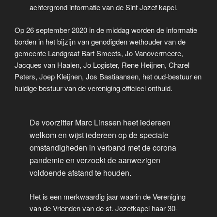
achtergrond informatie van de Sint Jozef kapel.
Op 26 september 2020 in de middag worden de informatie
borden in het bijzijn van genodigden wethouder van de
gemeente Landgraaf Bart Smeets, Jo Vanovermeere,
Jacques van Haalen, Jo Logister, Rene Heijnen, Charel
Peters, Joep Kleijnen, Jos Bastiaansen, het oud-bestuur en
huidige bestuur van de vereniging officieel onthuld.
De voorzitter Marc Linssen heet iedereen
welkom en wijst iedereen op de speciale
omstandigheden in verband met de corona
pandemie en verzoekt de aanwezigen
voldoende afstand te houden.
Het is een merkwaardig jaar waarin de Vereniging
van de Vrienden van de st. Jozefkapel haar 30-