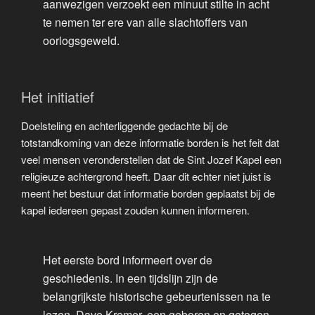
aanwezigen verzoekt een minuut stilte in acht
te nemen ter ere van alle slachtoffers van
oorlogsgeweld.
Het initiatief
Doelsteling en achterliggende gedachte bij de
totstandkoming van deze informatie borden is het feit dat
veel mensen veronderstellen dat de Sint Jozef Kapel een
religieuze achtergrond heeft. Daar dit echter niet juist is
meent het bestuur dat informatie borden geplaatst bij de
kapel iedereen gepast zouden kunnen informeren.
Het eerste bord informeert over de
geschiedenis. In een tijdslijn zijn de
belangrijkste historische gebeurtenissen na te
lezen. Dave Kremer, een geboren en getogen