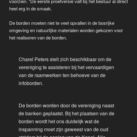
voorzien. “De eerste proefversie valt bij het bestuur al direct
heel erg in de smaak.
De borden moeten niet te veel opvallen in de bosrijke
omgeving en natuurlijke materialen worden gekozen voor
het realiseren van de borden.
Charel Peters stelt zich beschikbaar om de
vereniging te assisteren bij het vervaardigen
van de raamwerken ten behoeve van de
infoborden.
De borden worden door de vereniging naast
de banken geplaatst. Bij het plaatsen van de
borden wordt het ons duidelijk wat de
inspanning moet zijn geweest van de oud