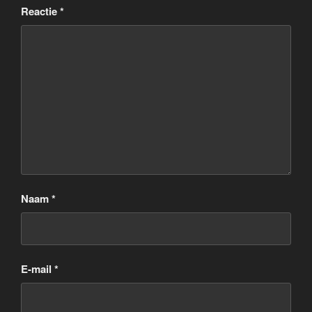
Reactie
*
Naam
*
E-mail
*