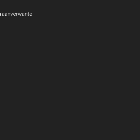
 en aanverwante