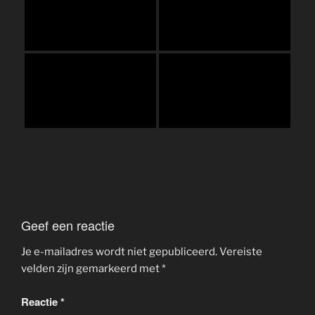
Geef een reactie
Je e-mailadres wordt niet gepubliceerd.
Vereiste
velden zijn gemarkeerd met
*
Reactie
*