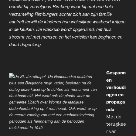
bereikt hij vervolgens Rimburg waar hij met een hele
verzameling Rimburgers achter zich aan zijn familie
aantreft terwijl de kinderen hun wekelijkse wasbeurt krijgen
in de keuken. De waskuip wordt opgeruimd, het huis
stroomt vol met mensen en het vertellen kan beginnen en
duurt dagenlang.
Gespann
en
verhoudi
ngen en
propaga
nda
Met de
terugkee
r van